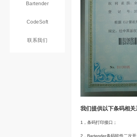
Bartender
CodeSoft
联系我们
我们提供以下条码相关
1，条码打印接口；
2，Bartender条码软件二次