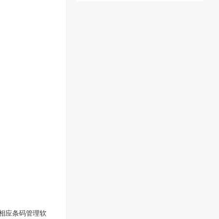
相应条码管理软