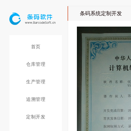
条码系统定制开发
首页
仓库管理
生产管理
追溯管理
定制开发