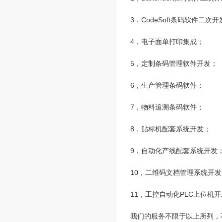
3，CodeSoft条码软件二次
4，电子面单打印集成；
5，定制条码管理软件开发；
6，生产管理条码软件；
7，物料追溯条码软件；
8，贴标机配套系统开发；
9，自动化产线配套系统开发
10，二维码文档管理系统开发
11，工控自动化PLC上位机
我们的服务不限于以上所列，