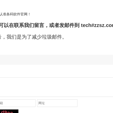
认准条码软件官网！
在联系我们留言，或者发邮件到 tech#zzsz.co
号，我们是为了减少垃圾邮件。