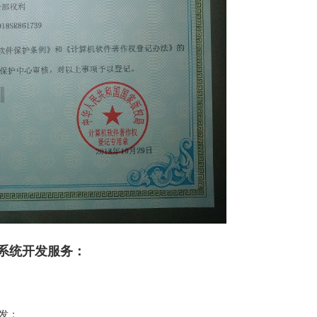
系统开发服务：
开发；