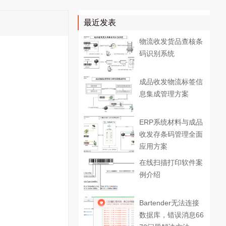
最近发表
物流收发货品查核条
码识别系统
成品收发物流标签信
息集成管理方案
ERP系统材料与成品
收发存条码管理全面
应用方案
在线扫描打印软件案
例介绍
Bartender无法连接
数据库，错误消息66