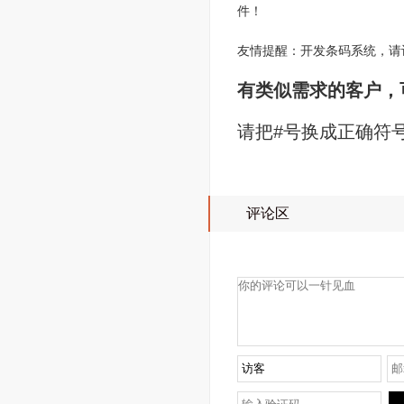
件！
友情提醒：开发条码系统，请
有类似需求的客户，可以
请把#号换成正确符
评论区