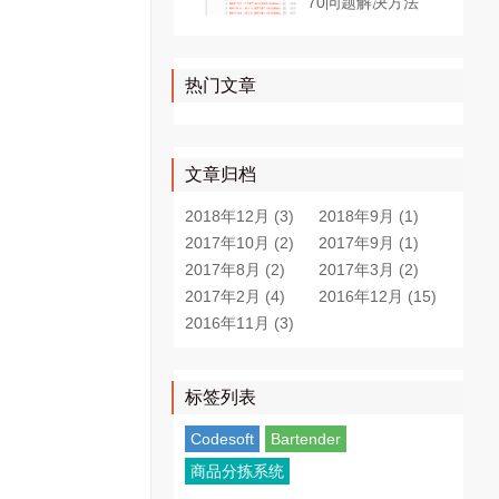
70问题解决方法
热门文章
文章归档
2018年12月 (3)
2018年9月 (1)
2017年10月 (2)
2017年9月 (1)
2017年8月 (2)
2017年3月 (2)
2017年2月 (4)
2016年12月 (15)
2016年11月 (3)
标签列表
Codesoft
Bartender
商品分拣系统