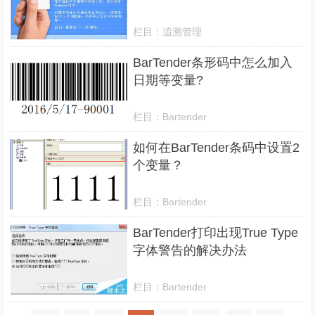
栏目：
追溯管理
BarTender条形码中怎么加入
日期等变量?
栏目：
Bartender
如何在BarTender条码中设置2
个变量？
栏目：
Bartender
BarTender打印出现True Type
字体警告的解决办法
栏目：
Bartender