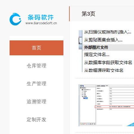
第3页
首页
仓库管理
生产管理
追溯管理
定制开发