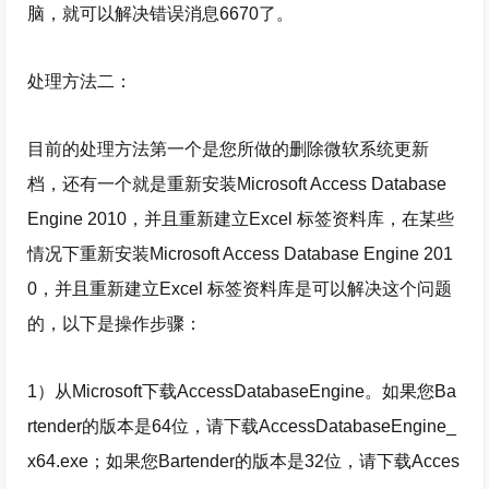
脑，就可以解决错误消息6670了。
处理方法二：
目前的处理方法第一个是您所做的删除微软系统更新
档，还有一个就是重新安装Microsoft Access Database
Engine 2010，并且重新建立Excel 标签资料库，在某些
情况下重新安装Microsoft Access Database Engine 201
0，并且重新建立Excel 标签资料库是可以解决这个问题
的，以下是操作步骤：
1）从Microsoft下载AccessDatabaseEngine。如果您Ba
rtender的版本是64位，请下载AccessDatabaseEngine_
x64.exe；如果您Bartender的版本是32位，请下载Acces