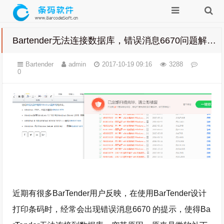
Bartender无法连接数据库，错误消息6670问题解决方法
Bartender
admin
2017-10-19 09:16
3288
0
近期有很多BarTender用户反映，在使用BarTender设计
打印条码时，经常会出现错误消息6670 的提示，使得Ba