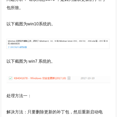
包所致。
以下截图为win10系统的。
以下截图为 win7 系统的。
处理方法一：
解决方法：只要删除更新的补丁包，然后重新启动电