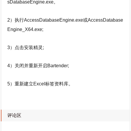
sDatabaseEngine.exe。
2）执行AccessDatabaseEngine.exe或AccessDatabase
Engine_X64.exe;
3）点击安装精灵;
4）关闭并重新开启Bartender;
5）重新建立Excel标签资料库。
评论区