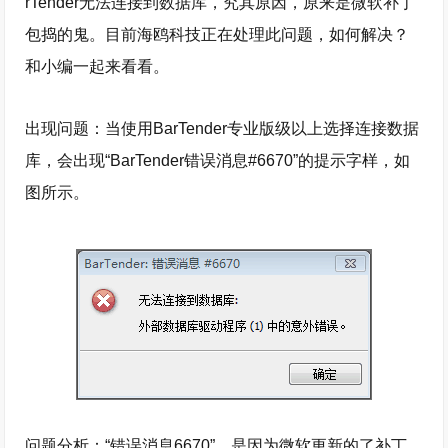
rTender无法连接到数据库，究其原因，原来是微软补丁
包捣的鬼。目前海鸥科技正在处理此问题，如何解决？
和小编一起来看看。
出现问题：当使用BarTender专业版级以上选择连接数据
库，会出现“BarTender错误消息#6670”的提示字样，如
图所示。
问题分析：“错误消息6670”，是因为微软更新的了补丁