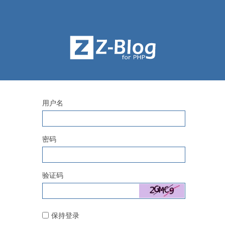
用户名
密码
验证码
保持登录